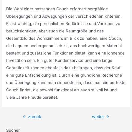
Die Wahl einer passenden Couch erfordert sorgfältige
Überlegungen und Abwägungen der verschiedenen Kriterien.
Es ist wichtig, die persönlichen Bedürfnisse und Vorlieben zu
berücksichtigen, aber auch die Raumgröße und das
Gesamtbild des Wohnzimmers im Blick zu haben. Eine Couch,
die bequem und ergonomisch ist, aus hochwertigem Material
besteht und zusätzliche Funktionen bietet, kann eine lohnende
Investition sein. Ein guter Kundenservice und eine lange
Garantiezeit können ebenfalls dazu beitragen, dass der Kauf
eine gute Entscheidung ist. Durch eine gründliche Recherche
und Überlegung kann man sicherstellen, dass man die perfekte
Couch findet, die sowohl funktional als auch stilvoll ist und
viele Jahre Freude bereitet.
Beitragsnavigation
←
zurück
weiter
→
Suchen