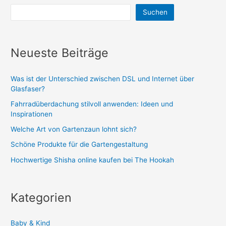
Suchen
Neueste Beiträge
Was ist der Unterschied zwischen DSL und Internet über
Glasfaser?
Fahrradüberdachung stilvoll anwenden: Ideen und
Inspirationen
Welche Art von Gartenzaun lohnt sich?
Schöne Produkte für die Gartengestaltung
Hochwertige Shisha online kaufen bei The Hookah
Kategorien
Baby & Kind