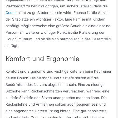
Platzbedarf zu berücksichtigen, um sicherzustellen, dass die
Couch
nicht zu groß oder zu klein wirkt. Ebenso ist die Anzahl
der Sitzplätze ein wichtiger Faktor. Eine Familie mit Kindern
benötigt möglicherweise eine größere Couch als eine einzelne
Person. Ein weiterer wichtiger Punkt ist die Platzierung der
Couch im Raum und ob sie sich harmonisch in das Gesamtbild
einfügt.
Komfort und Ergonomie
Komfort und Ergonomie sind wichtige Kriterien beim Kauf einer
neuen Couch. Die Sitzhöhe und Sitztiefe sollten auf die
Bedürfnisse des Nutzers abgestimmt sein. Eine zu niedrige
Sitzhöhe kann Rückenschmerzen verursachen, während eine
zu tiefe Sitztiefe das Sitzen unangenehm machen kann. Die
Rückenlehne und Armlehnen sollten auch bequem sein und
eine angenehme Unterstützung bieten. Eine gut gepolsterte
und gefederte Couch kann den Komfort erheblich steigern.