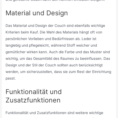
Material und Design
Das Material und Design der Couch sind ebenfalls wichtige
Kriterien beim Kauf. Die Wahl des Materials hängt oft von
persönlichen Vorlieben und Bedürfnissen ab. Leder ist
langlebig und pflegeleicht, während Stoff weicher und
gemütlicher wirken kann. Auch die Farbe und das Muster sind
wichtig, um das Gesamtbild des Raumes zu beeinflussen. Das
Design und der Stil der Couch sollten auch berücksichtigt
werden, um sicherzustellen, dass sie zum Rest der Einrichtung
passt.
Funktionalität und
Zusatzfunktionen
Funktionalität und Zusatzfunktionen sind weitere wichtige