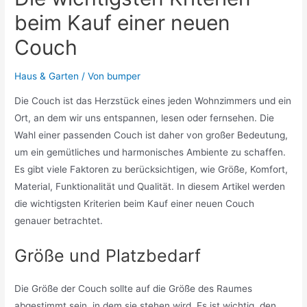
beim Kauf einer neuen
Couch
Haus & Garten
/ Von
bumper
Die Couch ist das Herzstück eines jeden Wohnzimmers und ein
Ort, an dem wir uns entspannen, lesen oder fernsehen. Die
Wahl einer passenden Couch ist daher von großer Bedeutung,
um ein gemütliches und harmonisches Ambiente zu schaffen.
Es gibt viele Faktoren zu berücksichtigen, wie Größe, Komfort,
Material, Funktionalität und Qualität. In diesem Artikel werden
die wichtigsten Kriterien beim Kauf einer neuen Couch
genauer betrachtet.
Größe und Platzbedarf
Die Größe der Couch sollte auf die Größe des Raumes
abgestimmt sein, in dem sie stehen wird. Es ist wichtig, den