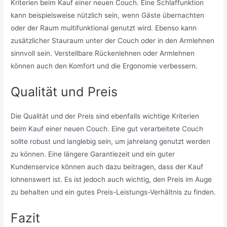
Kriterien beim Kauf einer neuen Couch. Eine Schlaffunktion
kann beispielsweise nützlich sein, wenn Gäste übernachten
oder der Raum multifunktional genutzt wird. Ebenso kann
zusätzlicher Stauraum unter der Couch oder in den Armlehnen
sinnvoll sein. Verstellbare Rückenlehnen oder Armlehnen
können auch den Komfort und die Ergonomie verbessern.
Qualität und Preis
Die Qualität und der Preis sind ebenfalls wichtige Kriterien
beim Kauf einer neuen Couch. Eine gut verarbeitete Couch
sollte robust und langlebig sein, um jahrelang genutzt werden
zu können. Eine längere Garantiezeit und ein guter
Kundenservice können auch dazu beitragen, dass der Kauf
lohnenswert ist. Es ist jedoch auch wichtig, den Preis im Auge
zu behalten und ein gutes Preis-Leistungs-Verhältnis zu finden.
Fazit