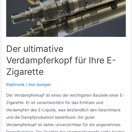
Der ultimative
Verdampferkopf für Ihre E-
Zigarette
Elektronik
/ Von
bumper
Der Verdampferkopf ist eines der wichtigsten Bauteile einer E-
Zigarette. Er ist verantwortlich für das Erhitzen und
Verdampfen des E-Liquids, was letztendlich den Geschmack
und die Dampfproduktion beeinflusst. Ein guter
Verdampferkopf ist daher unverzichtbar für ein angenehmes
Dampferlebnis. Die Qualität des Verdampferkopfs sollte hierbei