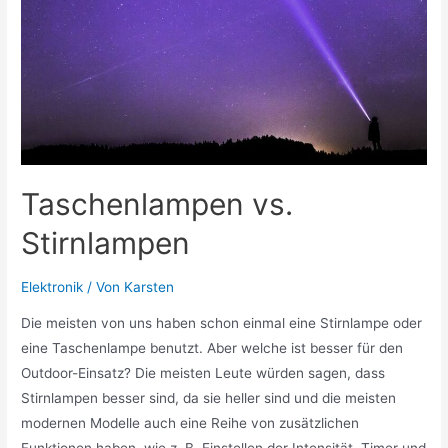
Taschenlampen vs.
Stirnlampen
Elektronik
/ Von
Karsten
Die meisten von uns haben schon einmal eine Stirnlampe oder
eine Taschenlampe benutzt. Aber welche ist besser für den
Outdoor-Einsatz? Die meisten Leute würden sagen, dass
Stirnlampen besser sind, da sie heller sind und die meisten
modernen Modelle auch eine Reihe von zusätzlichen
Funktionen haben, wie z. B. Einstellen der Intensität, Timer und