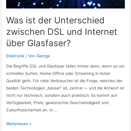
Was ist der Unterschied
zwischen DSL und Internet
über Glasfaser?
Elektronik
/ Von
George
Die Begriffe DSL und Glasfaser fallen immer dann, wenn es um
schnelles Surfen, Home-Office oder Streaming in hoher
Qualität geht. Für viele Verbraucher ist die Frage, welches der
beiden Technologien „besser“ ist, zentral — und die Antwort ist
nicht nur technisch, sondern auch praktisch: Es kommt auf
Verfügbarkeit, Preis, gewünschte Geschwindigkeit und
Zukunftssicherheit an. In …
Was
Weiterlesen »
ist