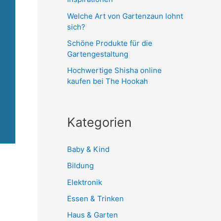
Welche Art von Gartenzaun lohnt
sich?
Schöne Produkte für die
Gartengestaltung
Hochwertige Shisha online
kaufen bei The Hookah
Kategorien
Baby & Kind
Bildung
Elektronik
Essen & Trinken
Haus & Garten