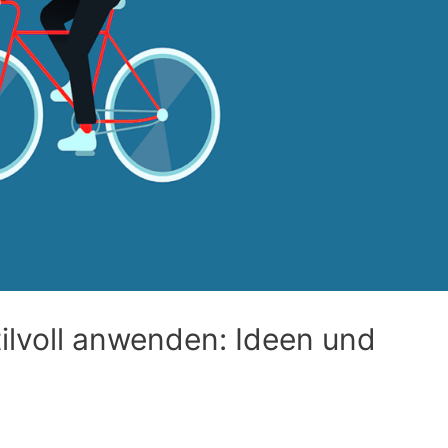
lvoll anwenden: Ideen und