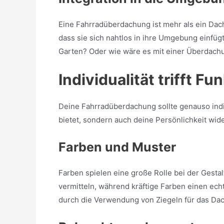
Eine Fahrradüberdachung ist mehr als ein Dach
dass sie sich nahtlos in ihre Umgebung einfügt
Garten? Oder wie wäre es mit einer Überdachu
Individualität trifft Fu
Deine Fahrradüberdachung sollte genauso indivi
bietet, sondern auch deine Persönlichkeit wide
Farben und Muster
Farben spielen eine große Rolle bei der Gest
vermitteln, während kräftige Farben einen ech
durch die Verwendung von Ziegeln für das Da