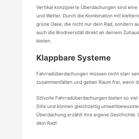
Vertikal konzipierte Überdachungen sind eine 
und Wetter. Durch die Kombination mit klettern
grüne Oase, die nicht nur dein Rad, sondern au
auch die Biodiversität direkt an deinem Zuha
bieten.
Klappbare Systeme
Fahrradüberdachungen müssen nicht starr sein
zusammenfalten und geben Raum frei, wenn da
Stilvolle Fahrradüberdachungen bieten so viel
Stils und können gleichzeitig umweltbewusste A
Überdachung erzählt ihre eigene Geschichte. L
dein Rad!