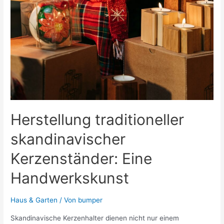
Herstellung traditioneller
skandinavischer
Kerzenständer: Eine
Handwerkskunst
Haus & Garten
/ Von
bumper
Skandinavische Kerzenhalter dienen nicht nur einem