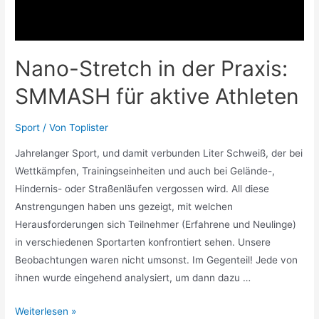
Nano-Stretch in der Praxis:
SMMASH für aktive Athleten
Sport
/ Von
Toplister
Jahrelanger Sport, und damit verbunden Liter Schweiß, der bei
Wettkämpfen, Trainingseinheiten und auch bei Gelände-,
Hindernis- oder Straßenläufen vergossen wird. All diese
Anstrengungen haben uns gezeigt, mit welchen
Herausforderungen sich Teilnehmer (Erfahrene und Neulinge)
in verschiedenen Sportarten konfrontiert sehen. Unsere
Beobachtungen waren nicht umsonst. Im Gegenteil! Jede von
ihnen wurde eingehend analysiert, um dann dazu …
Nano-
Weiterlesen »