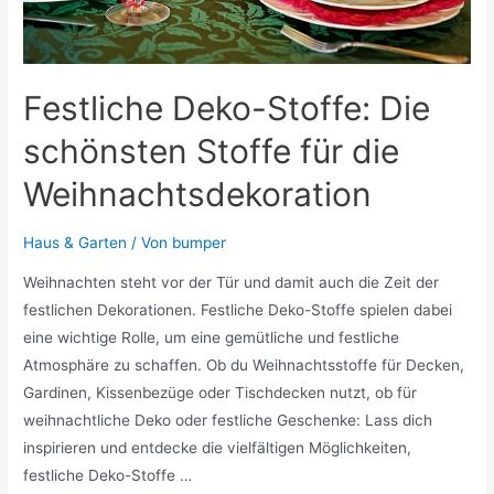
Festliche Deko-Stoffe: Die
schönsten Stoffe für die
Weihnachtsdekoration
Haus & Garten
/ Von
bumper
Weihnachten steht vor der Tür und damit auch die Zeit der
festlichen Dekorationen. Festliche Deko-Stoffe spielen dabei
eine wichtige Rolle, um eine gemütliche und festliche
Atmosphäre zu schaffen. Ob du Weihnachtsstoffe für Decken,
Gardinen, Kissenbezüge oder Tischdecken nutzt, ob für
weihnachtliche Deko oder festliche Geschenke: Lass dich
inspirieren und entdecke die vielfältigen Möglichkeiten,
festliche Deko-Stoffe …