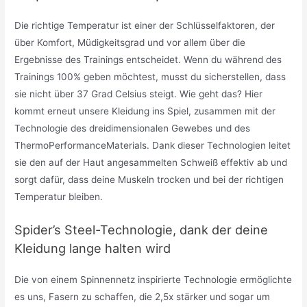
Die richtige Temperatur ist einer der Schlüsselfaktoren, der
über Komfort, Müdigkeitsgrad und vor allem über die
Ergebnisse des Trainings entscheidet. Wenn du während des
Trainings 100% geben möchtest, musst du sicherstellen, dass
sie nicht über 37 Grad Celsius steigt. Wie geht das? Hier
kommt erneut unsere Kleidung ins Spiel, zusammen mit der
Technologie des dreidimensionalen Gewebes und des
ThermoPerformanceMaterials. Dank dieser Technologien leitet
sie den auf der Haut angesammelten Schweiß effektiv ab und
sorgt dafür, dass deine Muskeln trocken und bei der richtigen
Temperatur bleiben.
Spider’s Steel-Technologie, dank der deine
Kleidung lange halten wird
Die von einem Spinnennetz inspirierte Technologie ermöglichte
es uns, Fasern zu schaffen, die 2,5x stärker und sogar um