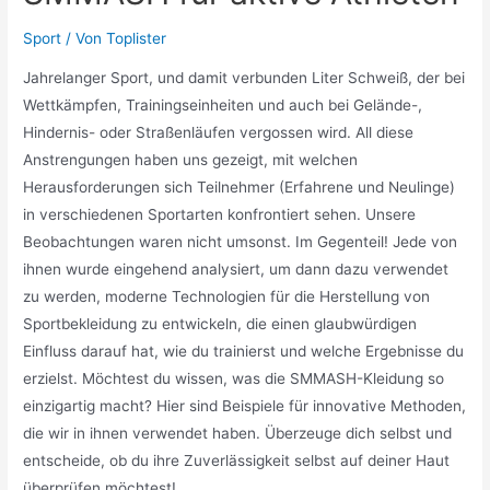
Sport
/ Von
Toplister
Jahrelanger Sport, und damit verbunden Liter Schweiß, der bei
Wettkämpfen, Trainingseinheiten und auch bei Gelände-,
Hindernis- oder Straßenläufen vergossen wird. All diese
Anstrengungen haben uns gezeigt, mit welchen
Herausforderungen sich Teilnehmer (Erfahrene und Neulinge)
in verschiedenen Sportarten konfrontiert sehen. Unsere
Beobachtungen waren nicht umsonst. Im Gegenteil! Jede von
ihnen wurde eingehend analysiert, um dann dazu verwendet
zu werden, moderne Technologien für die Herstellung von
Sportbekleidung zu entwickeln, die einen glaubwürdigen
Einfluss darauf hat, wie du trainierst und welche Ergebnisse du
erzielst. Möchtest du wissen, was die SMMASH-Kleidung so
einzigartig macht? Hier sind Beispiele für innovative Methoden,
die wir in ihnen verwendet haben. Überzeuge dich selbst und
entscheide, ob du ihre Zuverlässigkeit selbst auf deiner Haut
überprüfen möchtest!