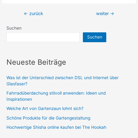
Beitragsnavigation
←
zurück
weiter
→
Suchen
Suchen
Neueste Beiträge
Was ist der Unterschied zwischen DSL und Internet über
Glasfaser?
Fahrradüberdachung stilvoll anwenden: Ideen und
Inspirationen
Welche Art von Gartenzaun lohnt sich?
Schöne Produkte für die Gartengestaltung
Hochwertige Shisha online kaufen bei The Hookah