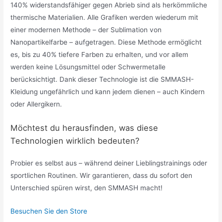
140% widerstandsfähiger gegen Abrieb sind als herkömmliche
thermische Materialien. Alle Grafiken werden wiederum mit
einer modernen Methode – der Sublimation von
Nanopartikelfarbe – aufgetragen. Diese Methode ermöglicht
es, bis zu 40% tiefere Farben zu erhalten, und vor allem
werden keine Lösungsmittel oder Schwermetalle
berücksichtigt. Dank dieser Technologie ist die SMMASH-
Kleidung ungefährlich und kann jedem dienen – auch Kindern
oder Allergikern.
Möchtest du herausfinden, was diese
Technologien wirklich bedeuten?
Probier es selbst aus – während deiner Lieblingstrainings oder
sportlichen Routinen. Wir garantieren, dass du sofort den
Unterschied spüren wirst, den SMMASH macht!
Besuchen Sie den Store