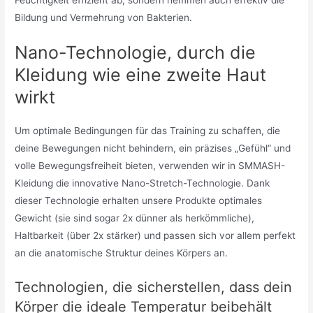
Bildung und Vermehrung von Bakterien.
Nano-Technologie, durch die
Kleidung wie eine zweite Haut
wirkt
Um optimale Bedingungen für das Training zu schaffen, die
deine Bewegungen nicht behindern, ein präzises „Gefühl“ und
volle Bewegungsfreiheit bieten, verwenden wir in SMMASH-
Kleidung die innovative Nano-Stretch-Technologie. Dank
dieser Technologie erhalten unsere Produkte optimales
Gewicht (sie sind sogar 2x dünner als herkömmliche),
Haltbarkeit (über 2x stärker) und passen sich vor allem perfekt
an die anatomische Struktur deines Körpers an.
Technologien, die sicherstellen, dass dein
Körper die ideale Temperatur beibehält