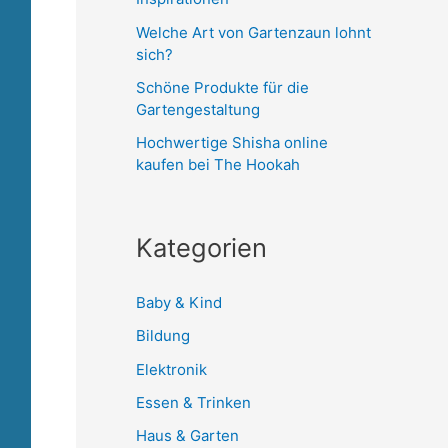
Welche Art von Gartenzaun lohnt
sich?
Schöne Produkte für die
Gartengestaltung
Hochwertige Shisha online
kaufen bei The Hookah
Kategorien
Baby & Kind
Bildung
Elektronik
Essen & Trinken
Haus & Garten