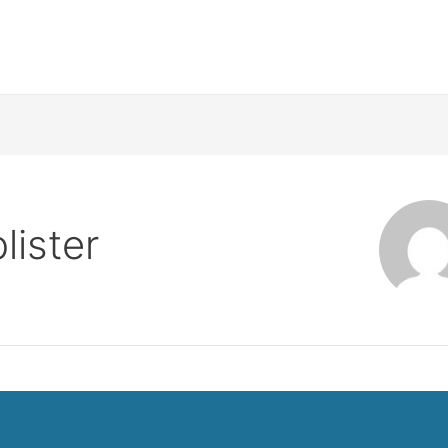
lister