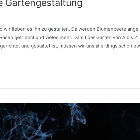
e Gartengestaltung
d wir lieben es ihn zu gestalten. Da werden Blumenbeete angel
Rasen getrimmt und vieles mehr. Damit der Garten von A bis Z
richtet und gestaltet ist, müssen wir uns allerdings schon et