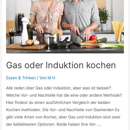
Gas oder Induktion kochen
Essen & Trinken
/ Von
M H
Alle reden über Gas oder Induktion, aber was ist besser?
Welche Vor- und Nachteile hat die eine oder andere Methode?
Hier findest du einen ausführlichen Vergleich der beiden
Kochen methoden. Die Vor- und Nachteile von Gasherden Es
gibt viele Arten von Kocher, aber Gas und Induktion sind zwei
der beliebtesten Optionen. Beide haben ihre Vor- …