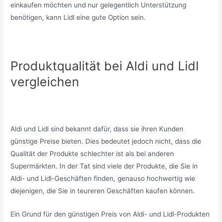
einkaufen möchten und nur gelegentlich Unterstützung
benötigen, kann Lidl eine gute Option sein.
Produktqualität bei Aldi und Lidl
vergleichen
Aldi und Lidl sind bekannt dafür, dass sie ihren Kunden
günstige Preise bieten. Dies bedeutet jedoch nicht, dass die
Qualität der Produkte schlechter ist als bei anderen
Supermärkten. In der Tat sind viele der Produkte, die Sie in
Aldi- und Lidl-Geschäften finden, genauso hochwertig wie
diejenigen, die Sie in teureren Geschäften kaufen können.
Ein Grund für den günstigen Preis von Aldi- und Lidl-Produkten