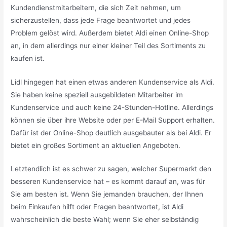
Kundendienstmitarbeitern, die sich Zeit nehmen, um
sicherzustellen, dass jede Frage beantwortet und jedes
Problem gelöst wird. Außerdem bietet Aldi einen Online-Shop
an, in dem allerdings nur einer kleiner Teil des Sortiments zu
kaufen ist.
Lidl hingegen hat einen etwas anderen Kundenservice als Aldi.
Sie haben keine speziell ausgebildeten Mitarbeiter im
Kundenservice und auch keine 24-Stunden-Hotline. Allerdings
können sie über ihre Website oder per E-Mail Support erhalten.
Dafür ist der Online-Shop deutlich ausgebauter als bei Aldi. Er
bietet ein großes Sortiment an aktuellen Angeboten.
Letztendlich ist es schwer zu sagen, welcher Supermarkt den
besseren Kundenservice hat – es kommt darauf an, was für
Sie am besten ist. Wenn Sie jemanden brauchen, der Ihnen
beim Einkaufen hilft oder Fragen beantwortet, ist Aldi
wahrscheinlich die beste Wahl; wenn Sie eher selbständig