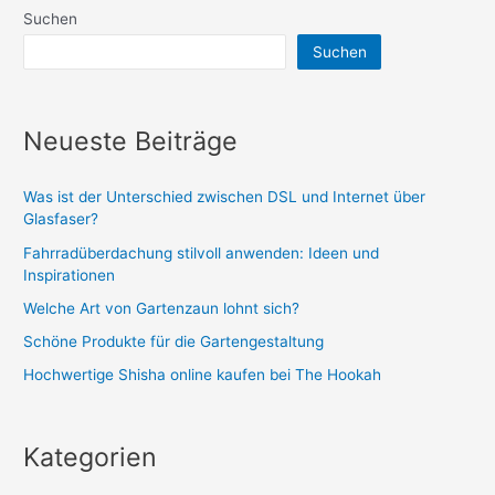
Suchen
Suchen
Neueste Beiträge
Was ist der Unterschied zwischen DSL und Internet über
Glasfaser?
Fahrradüberdachung stilvoll anwenden: Ideen und
Inspirationen
Welche Art von Gartenzaun lohnt sich?
Schöne Produkte für die Gartengestaltung
Hochwertige Shisha online kaufen bei The Hookah
Kategorien