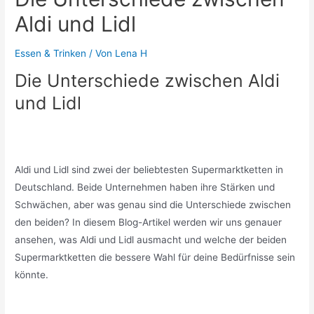
Aldi und Lidl
Essen & Trinken
/ Von
Lena H
Die Unterschiede zwischen Aldi
und Lidl
Aldi und Lidl sind zwei der beliebtesten Supermarktketten in
Deutschland. Beide Unternehmen haben ihre Stärken und
Schwächen, aber was genau sind die Unterschiede zwischen
den beiden? In diesem Blog-Artikel werden wir uns genauer
ansehen, was Aldi und Lidl ausmacht und welche der beiden
Supermarktketten die bessere Wahl für deine Bedürfnisse sein
könnte.