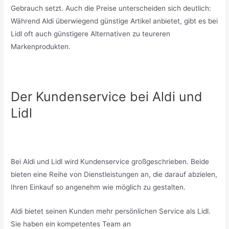
Gebrauch setzt. Auch die Preise unterscheiden sich deutlich:
Während Aldi überwiegend günstige Artikel anbietet, gibt es bei
Lidl oft auch günstigere Alternativen zu teureren
Markenprodukten.
Der Kundenservice bei Aldi und
Lidl
Bei Aldi und Lidl wird Kundenservice großgeschrieben. Beide
bieten eine Reihe von Dienstleistungen an, die darauf abzielen,
Ihren Einkauf so angenehm wie möglich zu gestalten.
Aldi bietet seinen Kunden mehr persönlichen Service als Lidl.
Sie haben ein kompetentes Team an