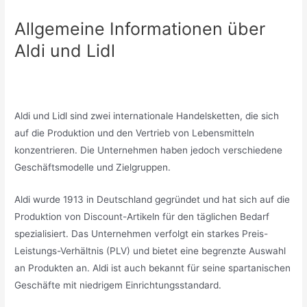
Allgemeine Informationen über
Aldi und Lidl
Aldi und Lidl sind zwei internationale Handelsketten, die sich
auf die Produktion und den Vertrieb von Lebensmitteln
konzentrieren. Die Unternehmen haben jedoch verschiedene
Geschäftsmodelle und Zielgruppen.
Aldi wurde 1913 in Deutschland gegründet und hat sich auf die
Produktion von Discount-Artikeln für den täglichen Bedarf
spezialisiert. Das Unternehmen verfolgt ein starkes Preis-
Leistungs-Verhältnis (PLV) und bietet eine begrenzte Auswahl
an Produkten an. Aldi ist auch bekannt für seine spartanischen
Geschäfte mit niedrigem Einrichtungsstandard.