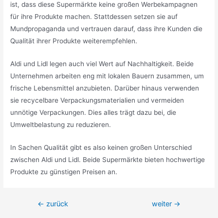
ist, dass diese Supermärkte keine großen Werbekampagnen
für ihre Produkte machen. Stattdessen setzen sie auf
Mundpropaganda und vertrauen darauf, dass ihre Kunden die
Qualität ihrer Produkte weiterempfehlen.
Aldi und Lidl legen auch viel Wert auf Nachhaltigkeit. Beide
Unternehmen arbeiten eng mit lokalen Bauern zusammen, um
frische Lebensmittel anzubieten. Darüber hinaus verwenden
sie recycelbare Verpackungsmaterialien und vermeiden
unnötige Verpackungen. Dies alles trägt dazu bei, die
Umweltbelastung zu reduzieren.
In Sachen Qualität gibt es also keinen großen Unterschied
zwischen Aldi und Lidl. Beide Supermärkte bieten hochwertige
Produkte zu günstigen Preisen an.
Beitragsnavigation
←
zurück
weiter
→