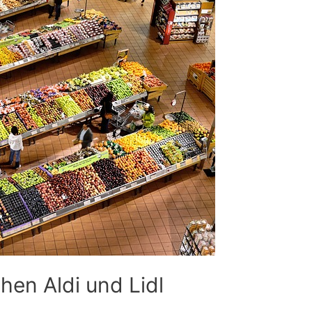
hen Aldi und Lidl