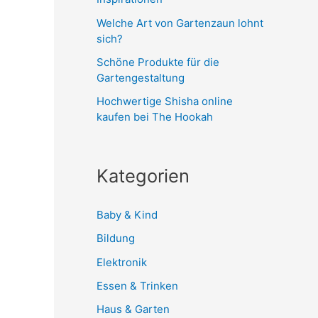
Welche Art von Gartenzaun lohnt
sich?
Schöne Produkte für die
Gartengestaltung
Hochwertige Shisha online
kaufen bei The Hookah
Kategorien
Baby & Kind
Bildung
Elektronik
Essen & Trinken
Haus & Garten