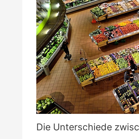
Die Unterschiede zwisc