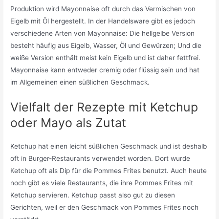
Produktion wird Mayonnaise oft durch das Vermischen von
Eigelb mit Öl hergestellt. In der Handelsware gibt es jedoch
verschiedene Arten von Mayonnaise: Die hellgelbe Version
besteht häufig aus Eigelb, Wasser, Öl und Gewürzen; Und die
weiße Version enthält meist kein Eigelb und ist daher fettfrei.
Mayonnaise kann entweder cremig oder flüssig sein und hat
im Allgemeinen einen süßlichen Geschmack.
Vielfalt der Rezepte mit Ketchup
oder Mayo als Zutat
Ketchup hat einen leicht süßlichen Geschmack und ist deshalb
oft in Burger-Restaurants verwendet worden. Dort wurde
Ketchup oft als Dip für die Pommes Frites benutzt. Auch heute
noch gibt es viele Restaurants, die ihre Pommes Frites mit
Ketchup servieren. Ketchup passt also gut zu diesen
Gerichten, weil er den Geschmack von Pommes Frites noch