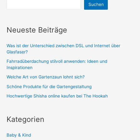
Suchen
Neueste Beiträge
Was ist der Unterschied zwischen DSL und Internet über
Glasfaser?
Fahrradüberdachung stilvoll anwenden: Ideen und
Inspirationen
Welche Art von Gartenzaun lohnt sich?
Schöne Produkte für die Gartengestaltung
Hochwertige Shisha online kaufen bei The Hookah
Kategorien
Baby & Kind