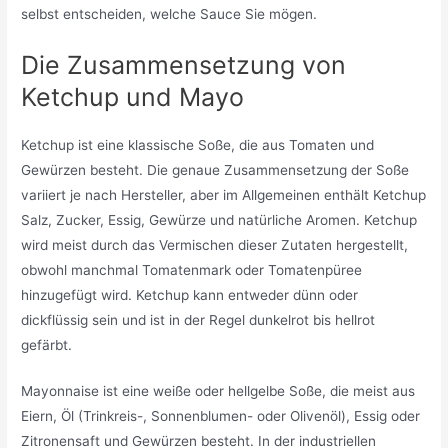
selbst entscheiden, welche Sauce Sie mögen.
Die Zusammensetzung von
Ketchup und Mayo
Ketchup ist eine klassische Soße, die aus Tomaten und
Gewürzen besteht. Die genaue Zusammensetzung der Soße
variiert je nach Hersteller, aber im Allgemeinen enthält Ketchup
Salz, Zucker, Essig, Gewürze und natürliche Aromen. Ketchup
wird meist durch das Vermischen dieser Zutaten hergestellt,
obwohl manchmal Tomatenmark oder Tomatenpüree
hinzugefügt wird. Ketchup kann entweder dünn oder
dickflüssig sein und ist in der Regel dunkelrot bis hellrot
gefärbt.
Mayonnaise ist eine weiße oder hellgelbe Soße, die meist aus
Eiern, Öl (Trinkreis-, Sonnenblumen- oder Olivenöl), Essig oder
Zitronensaft und Gewürzen besteht. In der industriellen