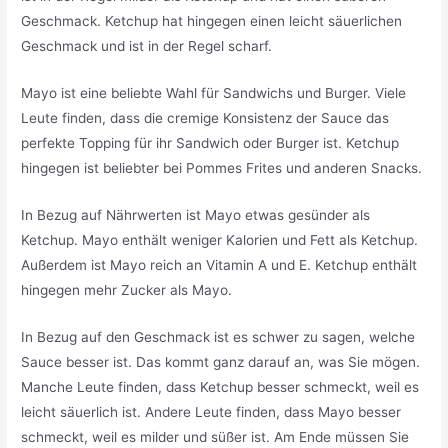
Geschmack. Ketchup hat hingegen einen leicht säuerlichen
Geschmack und ist in der Regel scharf.
Mayo ist eine beliebte Wahl für Sandwichs und Burger. Viele
Leute finden, dass die cremige Konsistenz der Sauce das
perfekte Topping für ihr Sandwich oder Burger ist. Ketchup
hingegen ist beliebter bei Pommes Frites und anderen Snacks.
In Bezug auf Nährwerten ist Mayo etwas gesünder als
Ketchup. Mayo enthält weniger Kalorien und Fett als Ketchup.
Außerdem ist Mayo reich an Vitamin A und E. Ketchup enthält
hingegen mehr Zucker als Mayo.
In Bezug auf den Geschmack ist es schwer zu sagen, welche
Sauce besser ist. Das kommt ganz darauf an, was Sie mögen.
Manche Leute finden, dass Ketchup besser schmeckt, weil es
leicht säuerlich ist. Andere Leute finden, dass Mayo besser
schmeckt, weil es milder und süßer ist. Am Ende müssen Sie