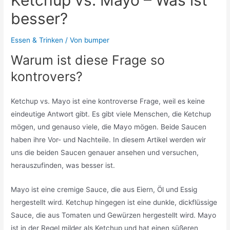
besser?
Essen & Trinken
/ Von
bumper
Warum ist diese Frage so
kontrovers?
Ketchup vs. Mayo ist eine kontroverse Frage, weil es keine
eindeutige Antwort gibt. Es gibt viele Menschen, die Ketchup
mögen, und genauso viele, die Mayo mögen. Beide Saucen
haben ihre Vor- und Nachteile. In diesem Artikel werden wir
uns die beiden Saucen genauer ansehen und versuchen,
herauszufinden, was besser ist.
Mayo ist eine cremige Sauce, die aus Eiern, Öl und Essig
hergestellt wird. Ketchup hingegen ist eine dunkle, dickflüssige
Sauce, die aus Tomaten und Gewürzen hergestellt wird. Mayo
ist in der Regel milder als Ketchup und hat einen süßeren