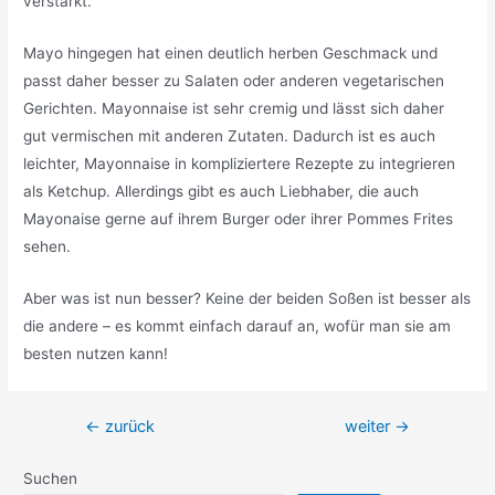
verstärkt.
Mayo hingegen hat einen deutlich herben Geschmack und
passt daher besser zu Salaten oder anderen vegetarischen
Gerichten. Mayonnaise ist sehr cremig und lässt sich daher
gut vermischen mit anderen Zutaten. Dadurch ist es auch
leichter, Mayonnaise in kompliziertere Rezepte zu integrieren
als Ketchup. Allerdings gibt es auch Liebhaber, die auch
Mayonaise gerne auf ihrem Burger oder ihrer Pommes Frites
sehen.
Aber was ist nun besser? Keine der beiden Soßen ist besser als
die andere – es kommt einfach darauf an, wofür man sie am
besten nutzen kann!
Beitragsnavigation
←
zurück
weiter
→
Suchen