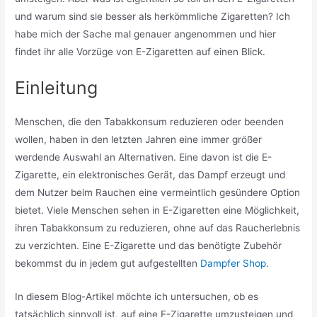
und warum sind sie besser als herkömmliche Zigaretten? Ich
habe mich der Sache mal genauer angenommen und hier
findet ihr alle Vorzüge von E-Zigaretten auf einen Blick.
Einleitung
Menschen, die den Tabakkonsum reduzieren oder beenden
wollen, haben in den letzten Jahren eine immer größer
werdende Auswahl an Alternativen. Eine davon ist die E-
Zigarette, ein elektronisches Gerät, das Dampf erzeugt und
dem Nutzer beim Rauchen eine vermeintlich gesündere Option
bietet. Viele Menschen sehen in E-Zigaretten eine Möglichkeit,
ihren Tabakkonsum zu reduzieren, ohne auf das Raucherlebnis
zu verzichten. Eine E-Zigarette und das benötigte Zubehör
bekommst du in jedem gut aufgestellten
Dampfer Shop
.
In diesem Blog-Artikel möchte ich untersuchen, ob es
tatsächlich sinnvoll ist, auf eine E-Zigarette umzusteigen und