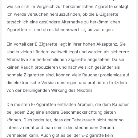
wie sie sich im Vergleich zur herkömmlichen Zigarette schlägt.
Ich werde versuchen herauszufinden, ob die E-Zigarette
tatsächlich eine gesündere Alternative zu herkömmlichen
Zigaretten ist und ob es lohnenswert ist, umzusteigen.
Ein Vorteil der E-Zigarette liegt in ihrer hohen Akzeptanz. Sie
sind in vielen Ländern weltweit legal und werden als sicherere
Alternative zur herkömmlichen Zigarette angesehen. Da sie
keinen Rauch produzieren und nachweislich gesünder als
normale Zigaretten sind, können viele Raucher problemlos auf
die elektronische Version umsteigen und profitieren trotzdem
von der beruhigenden Wirkung des Nikotins.
Die meisten E-Zigaretten enthalten Aromen, die dem Raucher
bei jedem Zug eine andere Geschmacksrichtung bieten
können. Dies bedeutet, dass der Tabakrauch nicht mehr so
intensiv riecht und man somit den stechenden Geruch
vermeiden kann. Auch gibt es bei der E-Zigarette kein