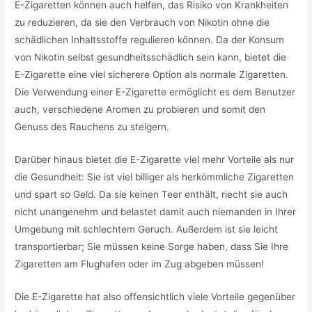
E-Zigaretten können auch helfen, das Risiko von Krankheiten
zu reduzieren, da sie den Verbrauch von Nikotin ohne die
schädlichen Inhaltsstoffe regulieren können. Da der Konsum
von Nikotin selbst gesundheitsschädlich sein kann, bietet die
E-Zigarette eine viel sicherere Option als normale Zigaretten.
Die Verwendung einer E-Zigarette ermöglicht es dem Benutzer
auch, verschiedene Aromen zu probieren und somit den
Genuss des Rauchens zu steigern.
Darüber hinaus bietet die E-Zigarette viel mehr Vorteile als nur
die Gesundheit: Sie ist viel billiger als herkömmliche Zigaretten
und spart so Geld. Da sie keinen Teer enthält, riecht sie auch
nicht unangenehm und belastet damit auch niemanden in Ihrer
Umgebung mit schlechtem Geruch. Außerdem ist sie leicht
transportierbar; Sie müssen keine Sorge haben, dass Sie Ihre
Zigaretten am Flughafen oder im Zug abgeben müssen!
Die E-Zigarette hat also offensichtlich viele Vorteile gegenüber