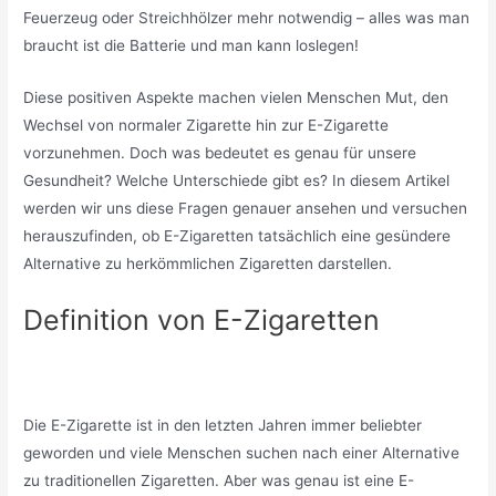
Feuerzeug oder Streichhölzer mehr notwendig – alles was man
braucht ist die Batterie und man kann loslegen!
Diese positiven Aspekte machen vielen Menschen Mut, den
Wechsel von normaler Zigarette hin zur E-Zigarette
vorzunehmen. Doch was bedeutet es genau für unsere
Gesundheit? Welche Unterschiede gibt es? In diesem Artikel
werden wir uns diese Fragen genauer ansehen und versuchen
herauszufinden, ob E-Zigaretten tatsächlich eine gesündere
Alternative zu herkömmlichen Zigaretten darstellen.
Definition von E-Zigaretten
Die E-Zigarette ist in den letzten Jahren immer beliebter
geworden und viele Menschen suchen nach einer Alternative
zu traditionellen Zigaretten. Aber was genau ist eine E-