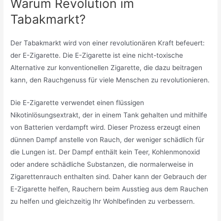
Warum Revolution im
Tabakmarkt?
Der Tabakmarkt wird von einer revolutionären Kraft befeuert:
der E-Zigarette. Die E-Zigarette ist eine nicht-toxische
Alternative zur konventionellen Zigarette, die dazu beitragen
kann, den Rauchgenuss für viele Menschen zu revolutionieren.
Die E-Zigarette verwendet einen flüssigen
Nikotinlösungsextrakt, der in einem Tank gehalten und mithilfe
von Batterien verdampft wird. Dieser Prozess erzeugt einen
dünnen Dampf anstelle von Rauch, der weniger schädlich für
die Lungen ist. Der Dampf enthält kein Teer, Kohlenmonoxid
oder andere schädliche Substanzen, die normalerweise in
Zigarettenrauch enthalten sind. Daher kann der Gebrauch der
E-Zigarette helfen, Rauchern beim Ausstieg aus dem Rauchen
zu helfen und gleichzeitig Ihr Wohlbefinden zu verbessern.