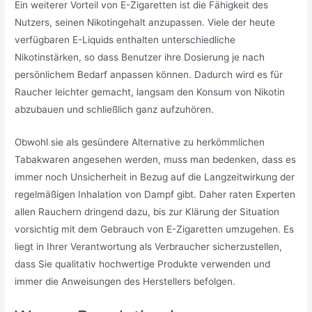
Ein weiterer Vorteil von E-Zigaretten ist die Fähigkeit des
Nutzers, seinen Nikotingehalt anzupassen. Viele der heute
verfügbaren E-Liquids enthalten unterschiedliche
Nikotinstärken, so dass Benutzer ihre Dosierung je nach
persönlichem Bedarf anpassen können. Dadurch wird es für
Raucher leichter gemacht, langsam den Konsum von Nikotin
abzubauen und schließlich ganz aufzuhören.
Obwohl sie als gesündere Alternative zu herkömmlichen
Tabakwaren angesehen werden, muss man bedenken, dass es
immer noch Unsicherheit in Bezug auf die Langzeitwirkung der
regelmäßigen Inhalation von Dampf gibt. Daher raten Experten
allen Rauchern dringend dazu, bis zur Klärung der Situation
vorsichtig mit dem Gebrauch von E-Zigaretten umzugehen. Es
liegt in Ihrer Verantwortung als Verbraucher sicherzustellen,
dass Sie qualitativ hochwertige Produkte verwenden und
immer die Anweisungen des Herstellers befolgen.