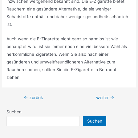
inzwischen weitgehend bekannt sind. Die E-Zigarette bietet
Rauchern eine gesündere Alternative, da sie weniger
Schadstoffe enthält und daher weniger gesundheitsschädlich
ist.
Auch wenn die E-Zigarette nicht ganz so harmlos ist wie
behauptet wird, ist sie immer noch eine viel bessere Wahl als
herkömmliche Zigaretten. Wenn Sie also nach einer
gesünderen und umweltfreundlicheren Alternative zum
Rauchen suchen, sollten Sie die E-Zigarette in Betracht
ziehen.
Beitragsnavigation
←
zurück
weiter
→
Suchen
Suchen