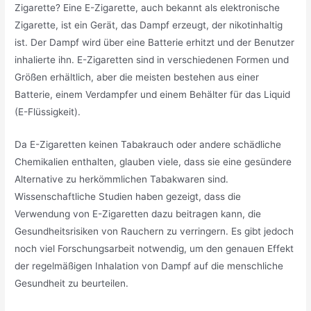
Zigarette? Eine E-Zigarette, auch bekannt als elektronische
Zigarette, ist ein Gerät, das Dampf erzeugt, der nikotinhaltig
ist. Der Dampf wird über eine Batterie erhitzt und der Benutzer
inhalierte ihn. E-Zigaretten sind in verschiedenen Formen und
Größen erhältlich, aber die meisten bestehen aus einer
Batterie, einem Verdampfer und einem Behälter für das Liquid
(E-Flüssigkeit).
Da E-Zigaretten keinen Tabakrauch oder andere schädliche
Chemikalien enthalten, glauben viele, dass sie eine gesündere
Alternative zu herkömmlichen Tabakwaren sind.
Wissenschaftliche Studien haben gezeigt, dass die
Verwendung von E-Zigaretten dazu beitragen kann, die
Gesundheitsrisiken von Rauchern zu verringern. Es gibt jedoch
noch viel Forschungsarbeit notwendig, um den genauen Effekt
der regelmäßigen Inhalation von Dampf auf die menschliche
Gesundheit zu beurteilen.