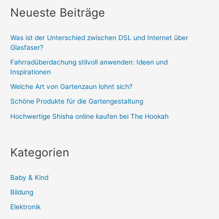
Neueste Beiträge
Was ist der Unterschied zwischen DSL und Internet über
Glasfaser?
Fahrradüberdachung stilvoll anwenden: Ideen und
Inspirationen
Welche Art von Gartenzaun lohnt sich?
Schöne Produkte für die Gartengestaltung
Hochwertige Shisha online kaufen bei The Hookah
Kategorien
Baby & Kind
Bildung
Elektronik